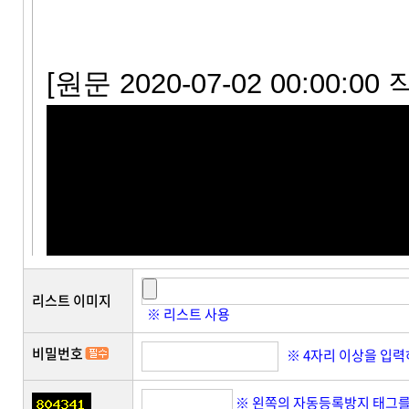
리스트 이미지
※ 리스트 사용
비밀번호
※ 4자리 이상을 입
※ 왼쪽의 자동등록방지 태그