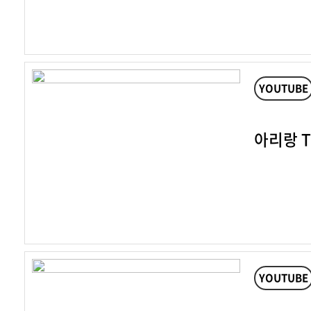
YOUTUBE
아리랑 TV
YOUTUBE