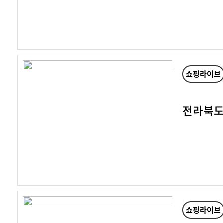
쇼핑라이브
전라북도
쇼핑라이브