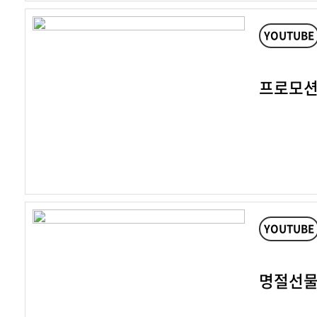
YOUTUBE
프로모션
YOUTUBE
명절선물