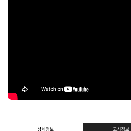
상세정보
고시정보